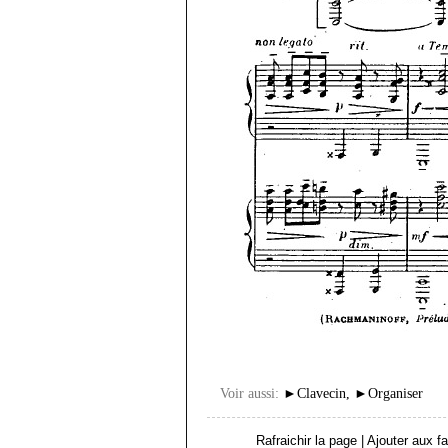
Voir aussi:
►
Clavecin
,
►
Organiser
Rafraichir la page
|
Ajouter aux fa