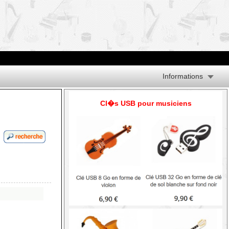
Informations
Cl�s USB pour musiciens