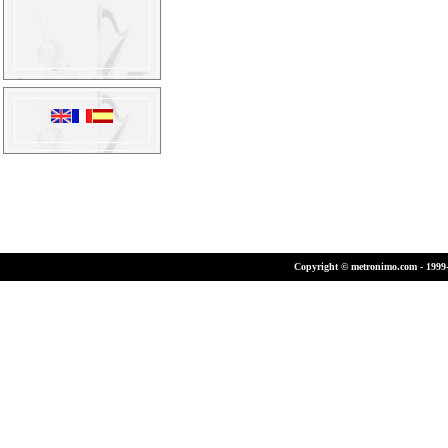
Copyright © metronimo.com - 1999-2