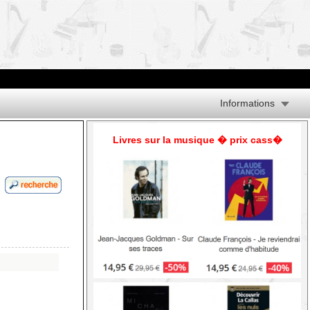
Informations
Livres sur la musique � prix cass�