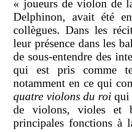
« joueurs de violon de l
Delphinon, avait été e
collègues. Dans les réci
leur présence dans les bals
de sous-entendre des inte
qui est pris comme te
notamment en ce qui con
quatre violons du roi
qui 
de violons, violes et 
principales fonctions à l