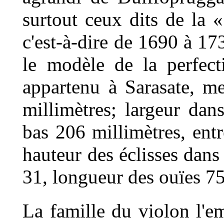
surtout ceux dits de la 
c'est-à-dire de 1690 à 1
le modèle de la perfec
appartenu à Sarasate, me
millimètres; largeur dan
bas 206 millimètres, entr
hauteur des éclisses dans
31, longueur des ouïes 75
La famille du violon l'