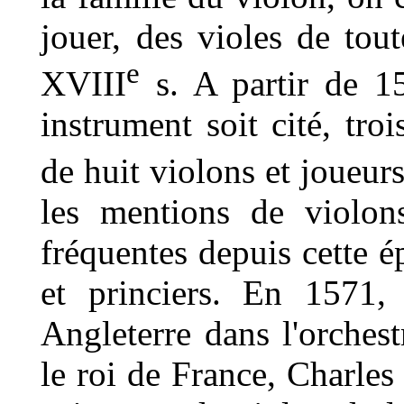
jouer, des violes de tout
e
XVIII
s. A partir de 15
instrument soit cité, tro
de huit violons et joueurs
les mentions de violon
fréquentes depuis cette 
et princiers. En 1571,
Angleterre dans l'orchest
le roi de France, Charles