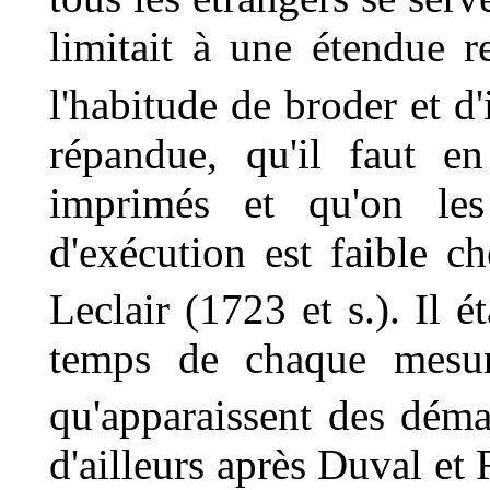
limitait à une étendue re
l'habitude de broder et d
répandue, qu'il faut e
imprimés et qu'on les
d'exécution est faible ch
Leclair (1723 et s.). Il ét
temps de chaque mesur
qu'apparaissent des déma
d'ailleurs après Duval et