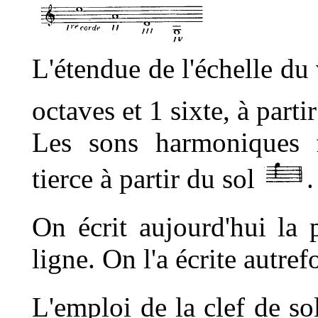
L'étendue de l'échelle du 
octaves et 1 sixte, à parti
Les sons harmoniques f
tierce à partir du sol
.
On écrit aujourd'hui la 
ligne. On l'a écrite autref
L'emploi de la clef de so