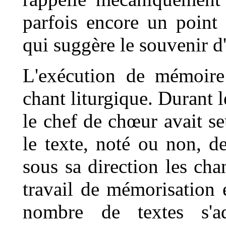
parfois encore un point
qui suggère le souvenir d'
L'exécution de mémoire
chant liturgique. Durant l
le chef de chœur avait se
le texte, noté ou non, de
sous sa direction les cha
travail de mémorisation é
nombre de textes s'a