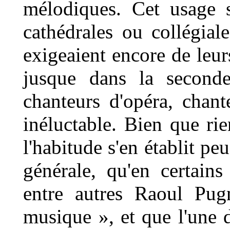
mélodiques. Cet usage s
cathédrales ou collégia
exigeaient encore de leur
jusque dans la second
chanteurs d'opéra, chan
inéluctable. Bien que rie
l'habitude s'en établit peu
générale, qu'en certains
entre autres Raoul Pug
musique », et que l'une 