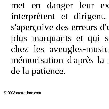
met en danger leur ex
interprètent et dirigen
s'aperçoive des erreurs d'
plus marquants et qui s
chez les aveugles-music
mémorisation d'après la 
de la patience.
© 2003 metronimo.com