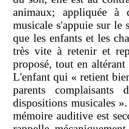
animaux; appliquée à 
musicale s'appuie sur le
que les enfants et les ch
très vite à retenir et 
proposé, tout en altérant
L'enfant qui « retient bie
parents complaisants 
dispositions musicales ».
mémoire auditive est se
rappelle mécaniquement 