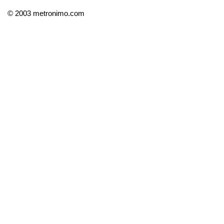
© 2003 metronimo.com