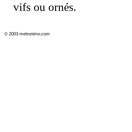
vifs ou ornés.
© 2003 metronimo.com