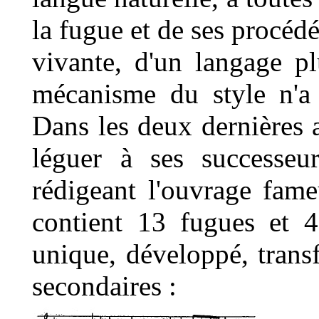
la fugue et de ses procé
vivante, d'un langage pl
mécanisme du style n'a 
Dans les deux dernières a
léguer à ses successeu
rédigeant l'ouvrage fame
contient 13 fugues et 
unique, développé, tran
secondaires :