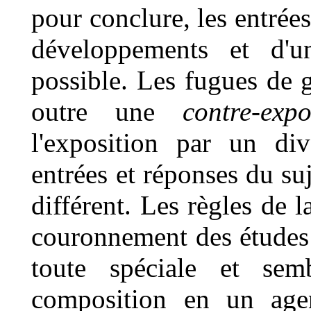
pour conclure, les entrées
développements et d'u
possible. Les fugues de 
outre une
contre-expo
l'exposition par un div
entrées et réponses du su
différent. Les règles de 
couronnement des études 
toute spéciale et sem
composition en un age