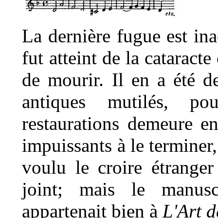
La dernière fugue est ina
fut atteint de la cataract
de mourir. Il en a été
antiques mutilés, po
restaurations demeure e
impuissants à le terminer
voulu le croire étranger
joint; mais le manusc
appartenait bien à
L'Art d