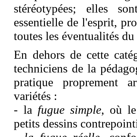
stéréotypées; elles so
essentielle de l'esprit, p
toutes les éventualités 
En dehors de cette catég
techniciens de la pédago
pratique proprement ar
variétés :
- la
fugue simple
, où le
petits dessins contrepoint