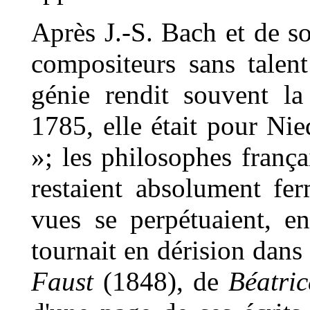
Après J.-S. Bach et de so
compositeurs sans talent
génie rendit souvent la
1785, elle était pour Nie
»; les philosophes frança
restaient absolument fe
vues se perpétuaient, en
tournait en dérision dans
Faust
(1848), de
Béatric