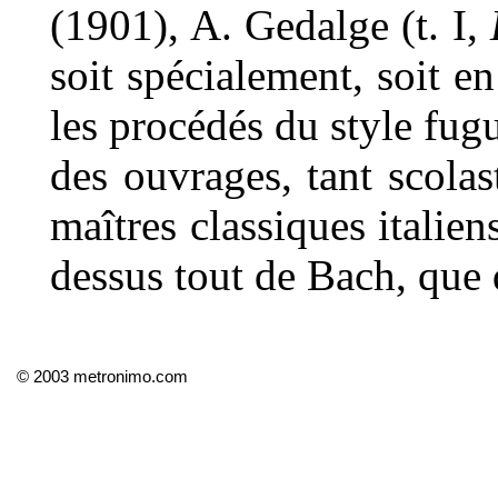
(1901), A. Gedalge (t. I,
soit spécialement, soit en
les procédés du style fugu
des ouvrages, tant scolas
maîtres classiques italien
dessus tout de Bach, que d
© 2003 metronimo.com