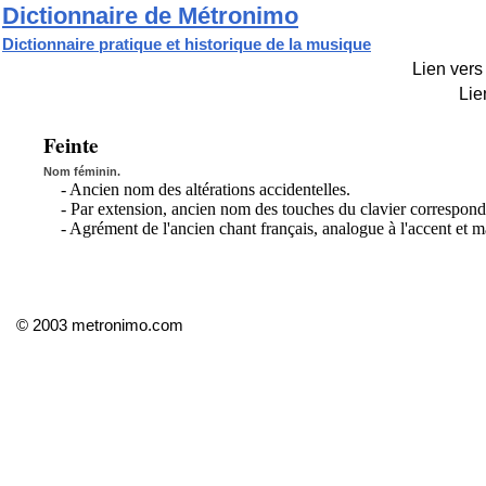
Dictionnaire de Métronimo
Dictionnaire pratique et historique de la musique
Lien vers 
Lie
Feinte
Nom féminin.
- Ancien nom des altérations accidentelles.
- Par extension, ancien nom des touches du clavier correspondan
- Agrément de l'ancien chant français, analogue à l'accent et 
© 2003 metronimo.com