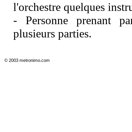
l'orchestre quelques inst
- Personne prenant pa
plusieurs parties.
© 2003 metronimo.com