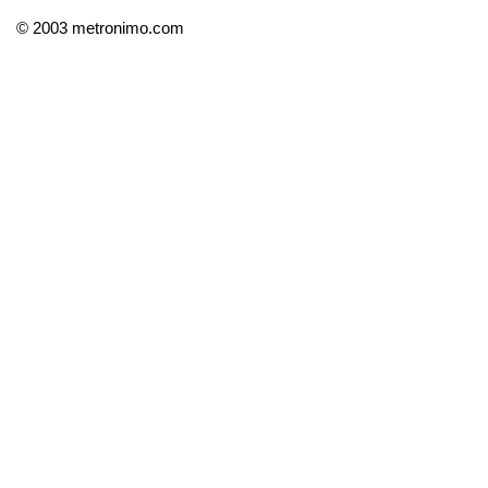
© 2003 metronimo.com