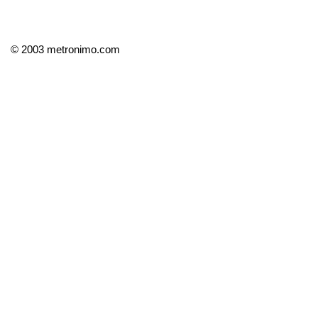
© 2003 metronimo.com