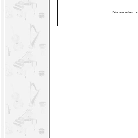
Retourner en haut de 