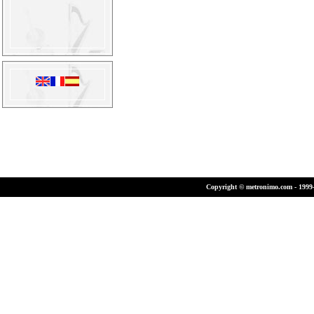
Copyright © metronimo.com - 1999-2