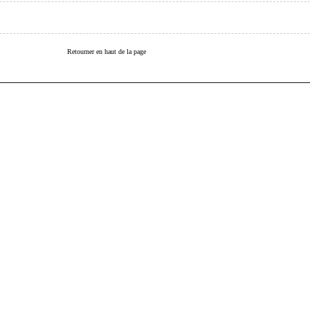
Retourner en haut de la page