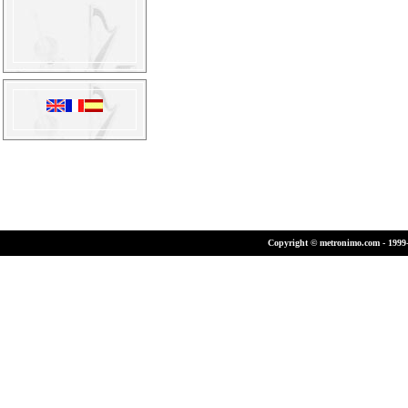
Copyright © metronimo.com - 1999-2