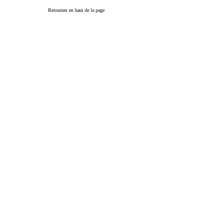
Retourner en haut de la page