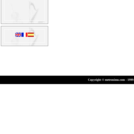
Copyright © metronimo.com - 1999-2