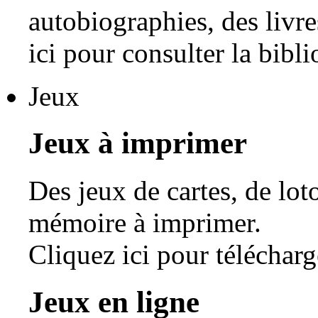
autobiographies, des livres
ici pour consulter la bibl
Jeux
Jeux à imprimer
Des jeux de cartes, de lot
mémoire à imprimer.
Cliquez ici pour télécharg
Jeux en ligne