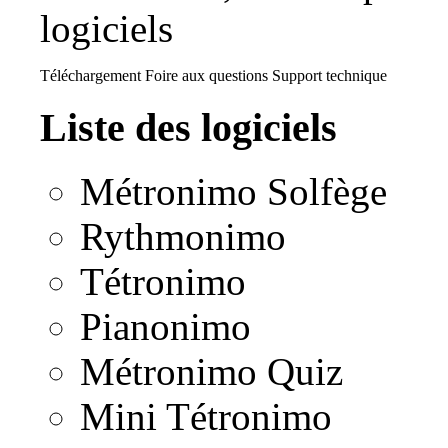
logiciels
Téléchargement
Foire aux questions
Support technique
Liste des logiciels
Métronimo Solfège
Rythmonimo
Tétronimo
Pianonimo
Métronimo Quiz
Mini Tétronimo