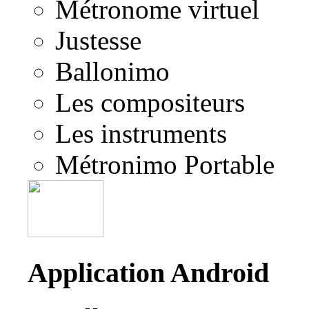
Métronome virtuel
Justesse
Ballonimo
Les compositeurs
Les instruments
Métronimo Portable
Application Android