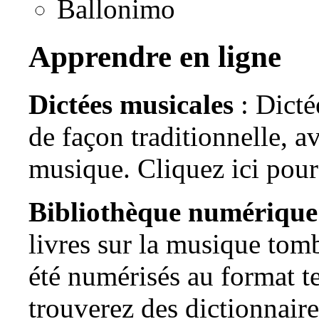
Ballonimo
Apprendre en ligne
Dictées musicales
: Dicté
de façon traditionnelle, a
musique.
Cliquez ici pour 
Bibliothèque numérique
livres sur la musique tom
été numérisés au format t
trouverez des dictionnaire