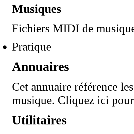
Musiques
Fichiers MIDI de musique
Pratique
Annuaires
Cet annuaire référence les 
musique.
Cliquez ici pour
Utilitaires