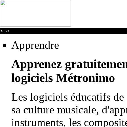
Accueil
Apprendre
Apprenez gratuitement
logiciels Métronimo
Les logiciels éducatifs d
sa culture musicale, d'appr
instruments, les composite