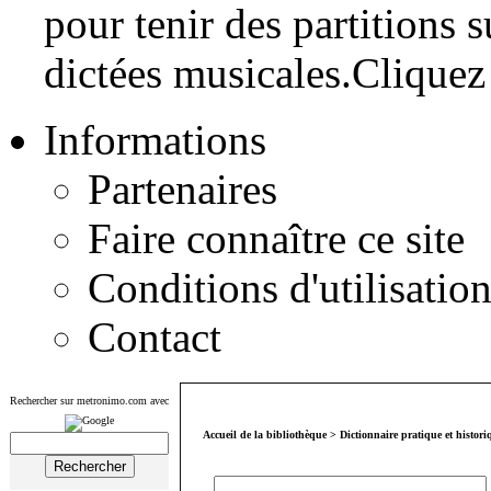
pour tenir des partitions 
dictées musicales.
Cliquez 
Informations
Partenaires
Faire connaître ce site
Conditions d'utilisatio
Contact
Rechercher sur metronimo.com avec
Accueil de la bibliothèque
>
Dictionnaire pratique et histor