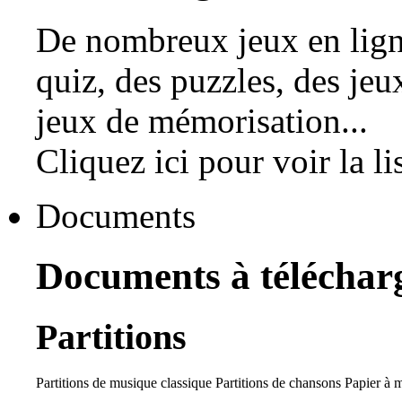
De nombreux jeux en ligne
quiz, des puzzles, des je
jeux de mémorisation...
Cliquez ici pour voir la li
Documents
Documents à téléchar
Partitions
Partitions de musique classique
Partitions de chansons
Papier à 