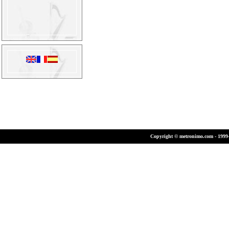
Copyright © metronimo.com - 1999-2