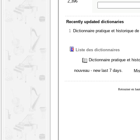
2,396
Recently updated dictionaries
1
Dictionnaire pratique et historique d
Liste des dictionnaires
Dictionnaire pratique et hist
nouveau
- new last 7 days.
Mis
Retourner en haut